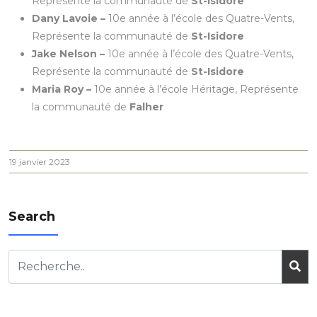
Représente la communauté de
St-Isidore
Dany Lavoie –
10e année à l’école des Quatre-Vents,
Représente la communauté de
St-Isidore
Jake Nelson –
10e année à l’école des Quatre-Vents,
Représente la communauté de
St-Isidore
Maria Roy –
10e année à l’école Héritage, Représente
la communauté de
Falher
19 janvier 2023
Search