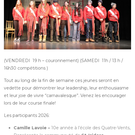
(VENDREDI 19 h – couronnement) (SAMEDI 11h / 13 h /
16h30 compétitions )
Tout au long de la fin de semaine ces jeunes seront en
vedette pour démontrer leur leadership, leur enthousiasme
et leur joie de vivre “carnavalesque”. Venez les encourager
lors de leur course finale!
Les participants 2026:
Camille Lavoie –
10e année à l’école des Quatre-Vents,