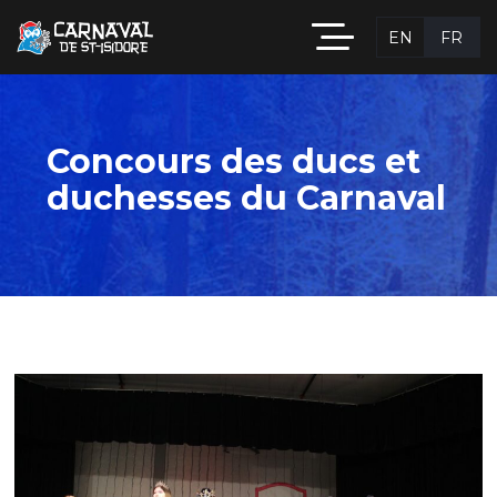
EN
FR
Concours des ducs et
duchesses du Carnaval