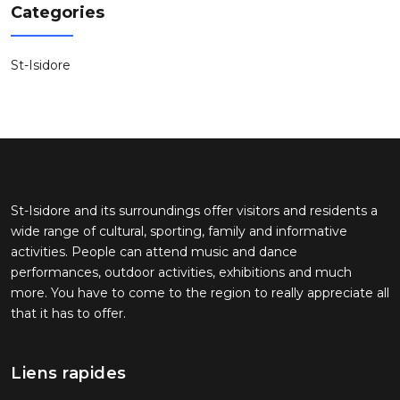
Categories
St-Isidore
St-Isidore and its surroundings offer visitors and residents a
wide range of cultural, sporting, family and informative
activities. People can attend music and dance
performances, outdoor activities, exhibitions and much
more. You have to come to the region to really appreciate all
that it has to offer.
Liens rapides